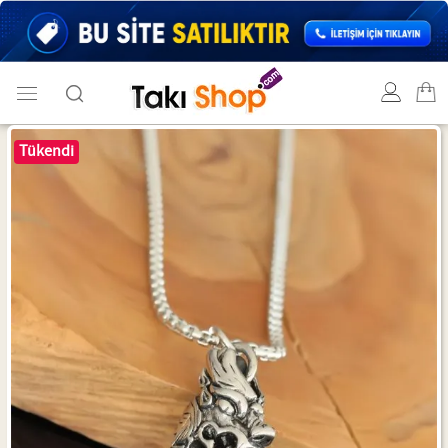
Tükendi