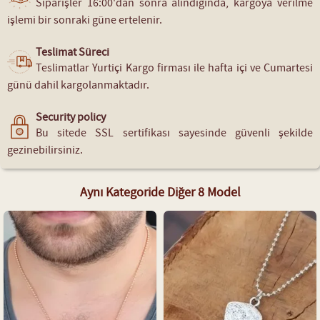
Siparişler 16:00'dan sonra alındığında, kargoya verilme
işlemi bir sonraki güne ertelenir.
Teslimat Süreci
Teslimatlar Yurtiçi Kargo firması ile hafta içi ve Cumartesi
günü dahil kargolanmaktadır.
Security policy
Bu sitede SSL sertifikası sayesinde güvenli şekilde
gezinebilirsiniz.
Aynı Kategoride Diğer 8 Model