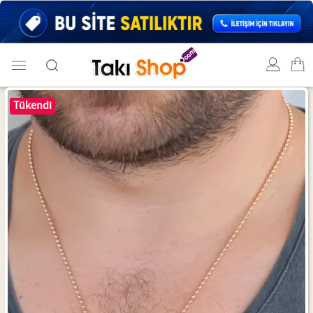
Tükendi