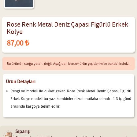
Rose Renk Metal Deniz Çapası Figürlü Erkek
Kolye
87,00 ₺
Bu ürünün stoğu yeterli değil. Aşağıdan benzer ürün çeşitlerimize bakabilirsiniz..
Ürün Detayları
Rengi ve modeli ile dikkat çeken Rose Renk Metal Deniz Çapası Figürlü
Erkek Kolye modeli bu yaz kombinlerinizde mutlaka olmalı.. 1-3 iş günü
arasında kargoya teslim edilir.
Sipariş