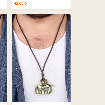
42,00 ₺