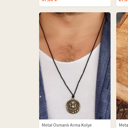
Metal Osmanlı Arma Kolye
Meta