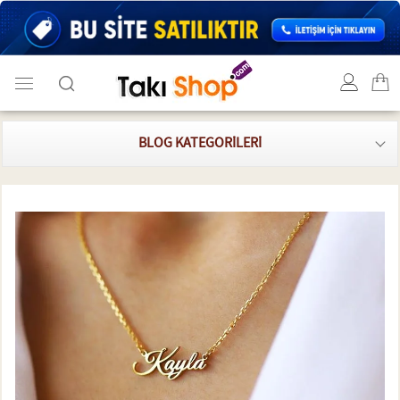
BLOG KATEGORILERI