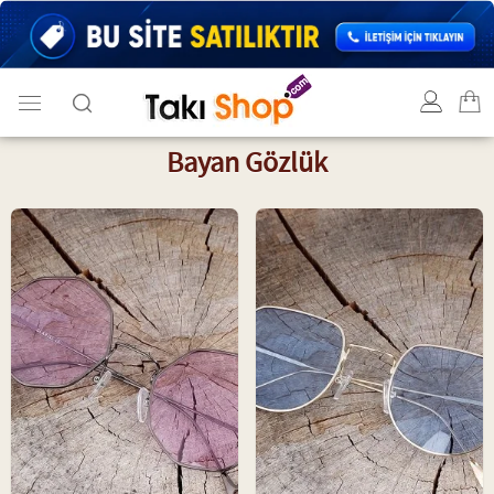
Bayan Gözlük