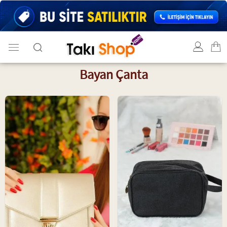
Bayan Çanta