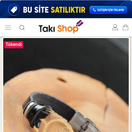
Tükendi