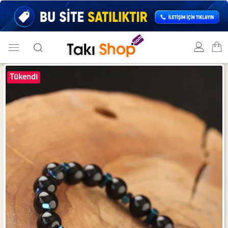
Tükendi