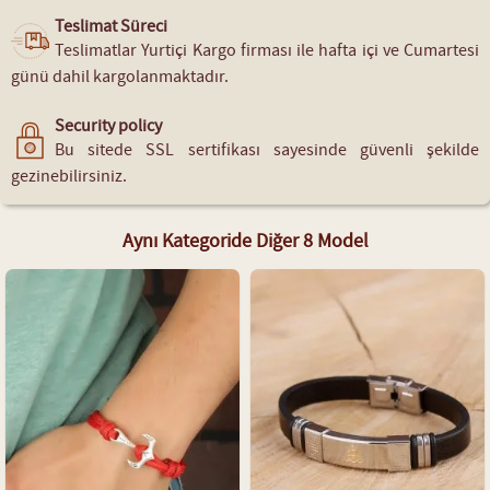
Teslimat Süreci
Teslimatlar Yurtiçi Kargo firması ile hafta içi ve Cumartesi
günü dahil kargolanmaktadır.
Security policy
Bu sitede SSL sertifikası sayesinde güvenli şekilde
gezinebilirsiniz.
Aynı Kategoride Diğer 8 Model