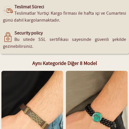
Teslimat Süreci
Teslimatlar Yurtiçi Kargo firması ile hafta içi ve Cumartesi
günü dahil kargolanmaktadır.
Security policy
Bu sitede SSL sertifikası sayesinde güvenli şekilde
gezinebilirsiniz.
Aynı Kategoride Diğer 8 Model