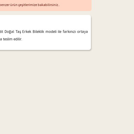
enzer ürün çeşitlerimize bakabilirsiniz..
 Doğal Taş Erkek Bileklik modeli ile farkınızı ortaya
 teslim edilir.