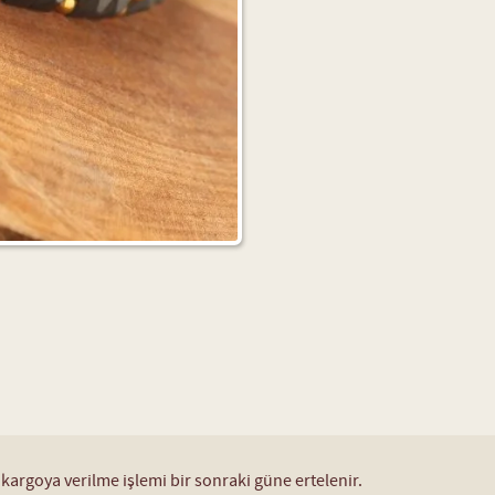
 kargoya verilme işlemi bir sonraki güne ertelenir.