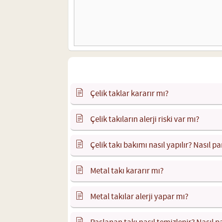
Çelik taklar kararır mı?
Çelik takıların alerji riski var mı?
Çelik takı bakımı nasıl yapılır? Nasıl par
Metal takı kararır mı?
Metal takılar alerji yapar mı?