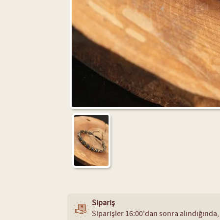
Sipariş
Siparişler 16:00'dan sonra alındığında,