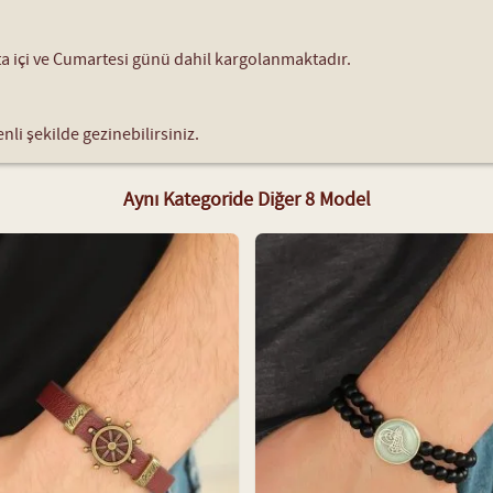
fta içi ve Cumartesi günü dahil kargolanmaktadır.
nli şekilde gezinebilirsiniz.
Aynı Kategoride Diğer 8 Model