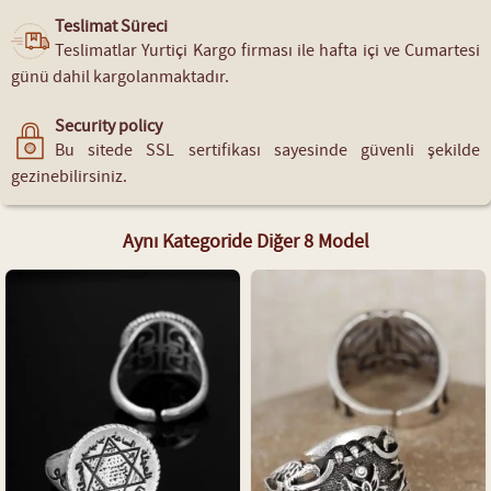
Teslimat Süreci
Teslimatlar Yurtiçi Kargo firması ile hafta içi ve Cumartesi
günü dahil kargolanmaktadır.
Security policy
Bu sitede SSL sertifikası sayesinde güvenli şekilde
gezinebilirsiniz.
Aynı Kategoride Diğer 8 Model