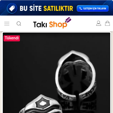
Tükendi