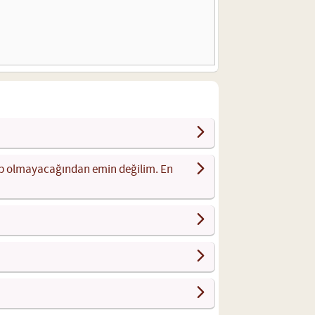
lup olmayacağından emin değilim. En