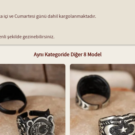
fta içi ve Cumartesi günü dahil kargolanmaktadır.
nli şekilde gezinebilirsiniz.
Aynı Kategoride Diğer 8 Model