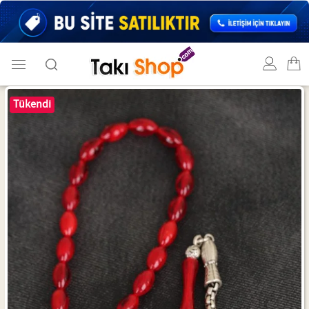
Tükendi