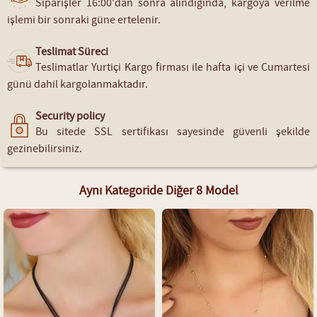
Siparişler 16:00'dan sonra alındığında, kargoya verilme
işlemi bir sonraki güne ertelenir.
Teslimat Süreci
Teslimatlar Yurtiçi Kargo firması ile hafta içi ve Cumartesi
günü dahil kargolanmaktadır.
Security policy
Bu sitede SSL sertifikası sayesinde güvenli şekilde
gezinebilirsiniz.
Aynı Kategoride Diğer 8 Model