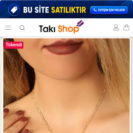
Tükendi