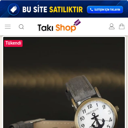
Tükendi