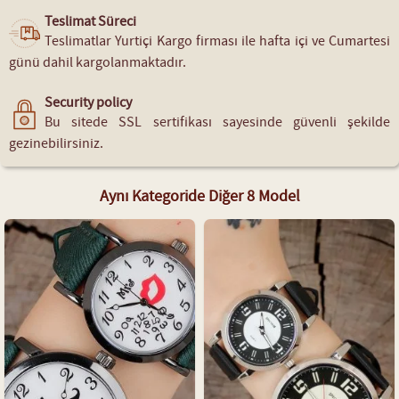
Teslimat Süreci
Teslimatlar Yurtiçi Kargo firması ile hafta içi ve Cumartesi
günü dahil kargolanmaktadır.
Security policy
Bu sitede SSL sertifikası sayesinde güvenli şekilde
gezinebilirsiniz.
Aynı Kategoride Diğer 8 Model