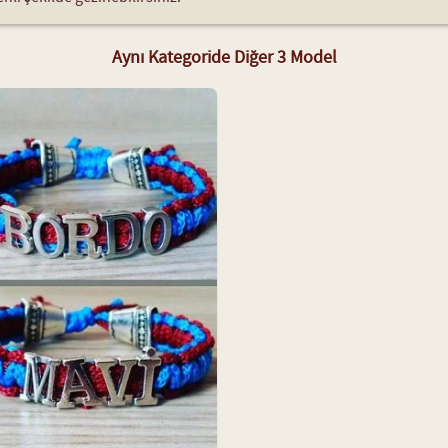
Aynı Kategoride Diğer 3 Model