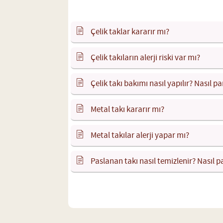
Çelik taklar kararır mı?
Çelik takıların alerji riski var mı?
Çelik takı bakımı nasıl yapılır? Nasıl par
Metal takı kararır mı?
Metal takılar alerji yapar mı?
Paslanan takı nasıl temizlenir? Nasıl pa