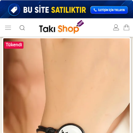
Tükendi