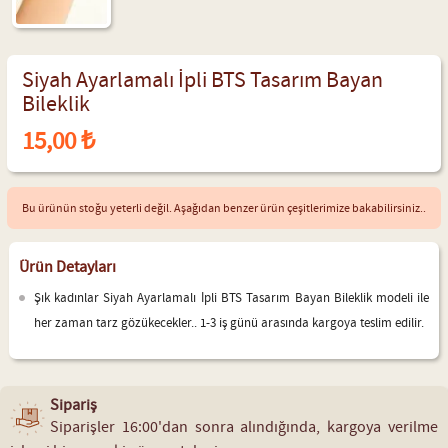
Siyah Ayarlamalı İpli BTS Tasarım Bayan
Bileklik
15,00 ₺
Bu ürünün stoğu yeterli değil. Aşağıdan benzer ürün çeşitlerimize bakabilirsiniz..
Ürün Detayları
Şık kadınlar Siyah Ayarlamalı İpli BTS Tasarım Bayan Bileklik modeli ile
her zaman tarz gözükecekler.. 1-3 iş günü arasında kargoya teslim edilir.
Sipariş
Siparişler 16:00'dan sonra alındığında, kargoya verilme