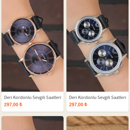
Deri Kordonlu Sevgili Saatleri
Deri Kordonlu Sevgili Saatleri
297,00 ₺
297,00 ₺