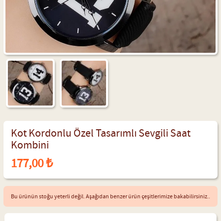
Kot Kordonlu Özel Tasarımlı Sevgili Saat
Kombini
177,00 ₺
Bu ürünün stoğu yeterli değil. Aşağıdan benzer ürün çeşitlerimize bakabilirsiniz..