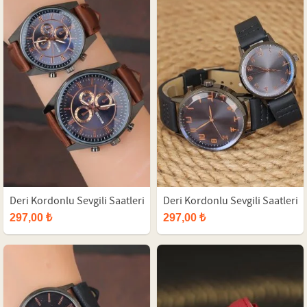
Deri Kordonlu Sevgili Saatleri
Deri Kordonlu Sevgili Saatleri
297,00 ₺
297,00 ₺