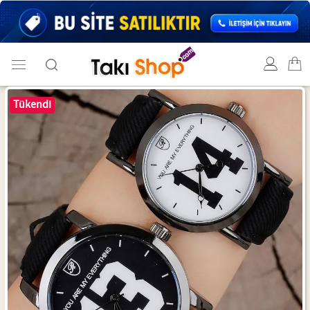
Tükendi